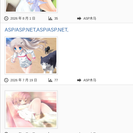
2026 年 8 月 1 日
35
ASP木马
ASP/ASP.NET,ASP/ASP.NET,
2026 年 7 月 19 日
77
ASP木马