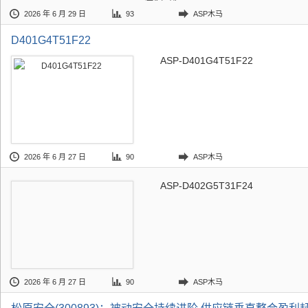
2026 年 6 月 29 日
93
ASP木马
D401G4T51F22
ASP-D401G4T51F22
2026 年 6 月 27 日
90
ASP木马
ASP-D402G5T31F24
2026 年 6 月 27 日
90
ASP木马