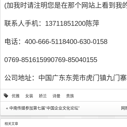
(加我时请注明您是在那个网站上看到我的
联系人手机：13711851200陈萍
电话：400-666-5118400-630-0158
0769-851615990769-85040155
公司地址：中国广东东莞市虎门镇九门寨
优雅
女装
娇兰
诗曼
贵族
« 中南传媒参加第七届“中国企业文化论坛”
网
相关文章