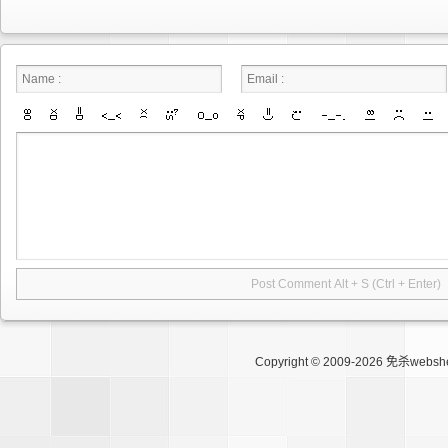
Copyright © 2009-2026
免杀websh