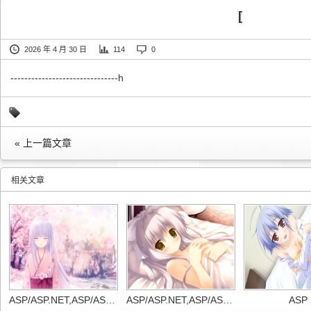
[
2026 年 4 月 30 日
114
0
-------------------------------һ
« 上一篇文章
相关文章
ASP/ASP.NET,ASP/ASP.NET,
ASP/ASP.NET,ASP/ASP.NET,
ASP