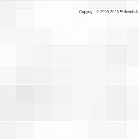
Copyright © 2009-2026
免杀websh