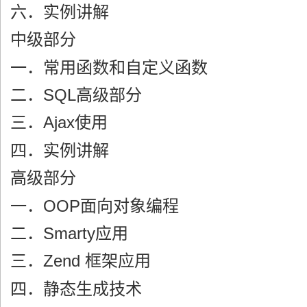
六．实例讲解
中级部分
一．常用函数和自定义函数
二．SQL高级部分
三．Ajax使用
四．实例讲解
高级部分
一．OOP面向对象编程
二．Smarty应用
三．Zend 框架应用
四．静态生成技术