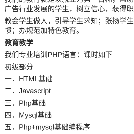
广告行业发展的学生，树立信心，获得职
教会学生做人，引导学生求知；张扬学生
惯；办规范加特色教育。
教育教学
我们专业培训PHP语言：课时如下
初级部分
一．HTML基础
二．Javascript
三．Php基础
四．Mysql基础
五．Php+mysql基础编程序