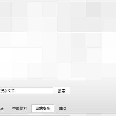
木马
中国菜刀
网站安全
SEO