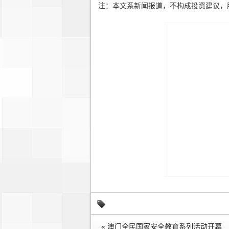
注：本文系新闻报道，不构成投资建议，
« 澳门全民国家安全教育系列活动开幕