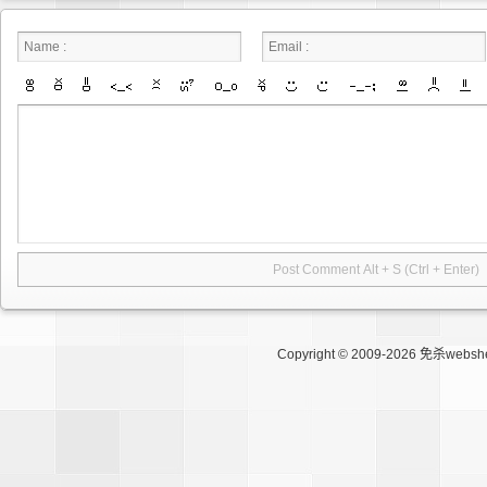
Copyright © 2009-2026
免杀websh