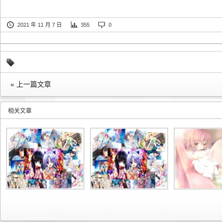
2021 年 11 月 7 日
355
0
« 上一篇文章
相关文章