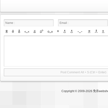
Copyright © 2009-2026
免杀websh