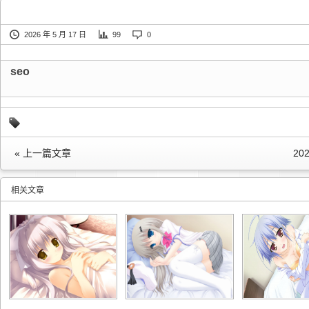
2026 年 5 月 17 日
99
0
seo
« 上一篇文章
2
相关文章