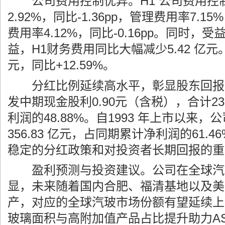
公司费用控制优异。H1 公司费用控
2.92%，同比-1.36pp，管理费用率7.15
费用率4.12%，同比-0.16pp。同时，受
益，H1财务费用同比大幅减少5.42 亿元。
元，同比+12.59%。
分红比例延续高水平，彰显股东回报
发中期现金股利0.90元（含税），合计23
利润的48.88%。自1993 年上市以来
356.83 亿元，占同期累计净利润的61.
稳定的分红政策和对投资者长期回报的重
盈利预测与投资建议。公司在全球汽
显，未来随着国内合肥、福清基地以及美
产，对应的全球汽玻市场份额有望延续上
玻璃面积与高附加值产品占比提升助力AS