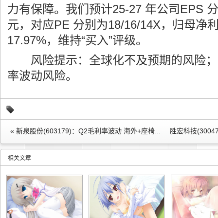
力有保障。我们预计25-27 年公司EPS 分别为3
元，对应PE 分别为18/16/14X，归母净利
17.97%，维持“买入”评级。
风险提示：全球化不及预期的风险；
率波动风险。
« 新泉股份(603179)：Q2毛利率波动 海外+座椅布局加速
相关文章