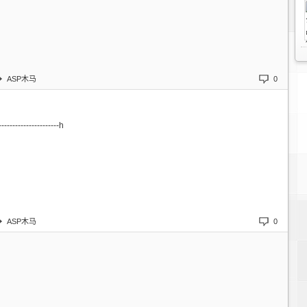
ASP木马
0
----------------------һ
ASP木马
0