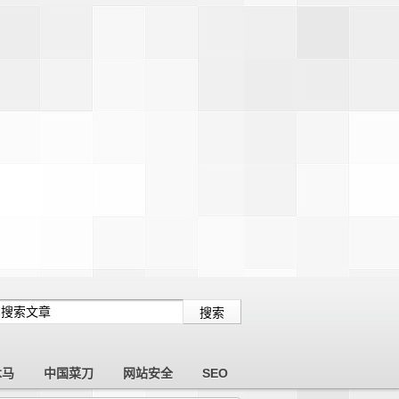
木马
中国菜刀
网站安全
SEO