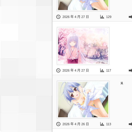
2026 年 4 月 27 日
129
2026 年 4 月 27 日
117
ԭ
2026 年 4 月 26 日
113