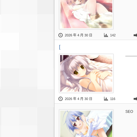
2026 年 4 月 30 日
142
[
---------
2026 年 4 月 30 日
116
SEO