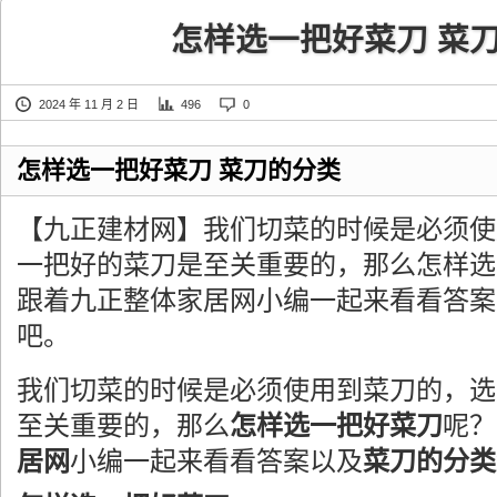
怎样选一把好菜刀 菜
2024 年 11 月 2 日
496
0
怎样选一把好菜刀 菜刀的分类
【九正建材网】我们切菜的时候是必须使
一把好的菜刀是至关重要的，那么怎样选
跟着九正整体家居网小编一起来看看答案
吧。
我们切菜的时候是必须使用到菜刀的，选
至关重要的，那么
怎样选一把好菜刀
呢？
居网
小编一起来看看答案以及
菜刀的分类