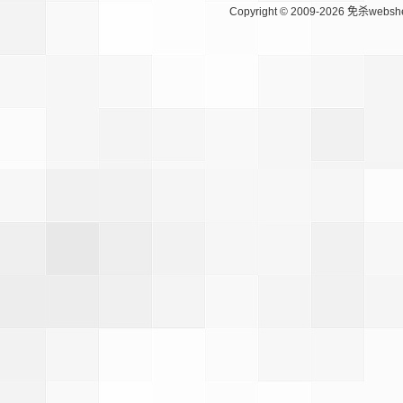
Copyright © 2009-2026
免杀websh