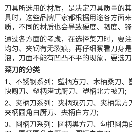
刀具所选用的材质，是决定刀具质量的其
具时，这些品牌厂家都根据用途各方面来
质，不同的材质也会导致硬度、韧度、锋
通过各方面的考虑，在选择菜刀时，要注
均匀、夹钢有无裂痕，再仔细察看刀身是
泡，刀面不能有凹凸不平的现象，要选刀
菜刀的分类
1、不锈钢系列：塑柄方刀、木柄桑刀、
快厨刀、塑柄港式厨刀、塑柄北方披刀;
2、夹柄刀系列：夹柄双刃刀、夹柄黑方
夹柄圆角白厨刀、夹柄白方刀;
3、圆柄刀系列：圆柄黑方刀、勾把圆角