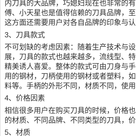
内刀具的大品牌，巧媳妇现在也非常的有
傅、小天星也是值得信赖的刀具品牌，至
这方面还需要用户对各自品牌的印象与认
3、刀具款式
不可划缺的考虑因素：随着生产技术与设
展，刀具的款式也越来越多，流线型、特
精美诱人喜爱。整体的款式可由刀身与手
用的钢材，刀柄使用的钢材或者塑料，如
料等。手柄的外形不同，材质不同，使用
4、价格因素
相信很多用户在购买刀具的时候，价格也
的材质、不同品牌、不同类型的刀具，价
5、材质