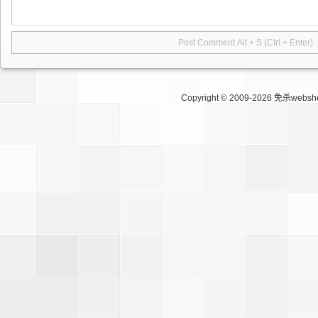
Copyright © 2009-2026
免杀websh