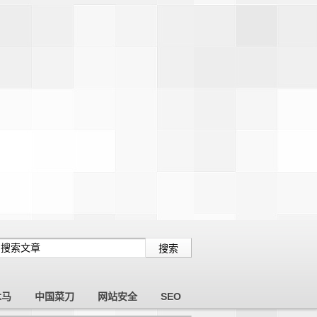
木马
中国菜刀
网站安全
SEO