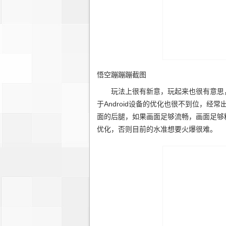
悟空蹦蹦蹦截图
玩法上很有新意，玩起来也很有意思，
于Android设备的优化也很不到位，
面的后腿，如果画面足够流畅，画面足够
优化，否则目前的水准想要火爆很难。