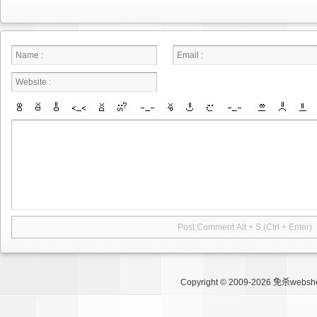
Copyright © 2009-2026
免杀websh