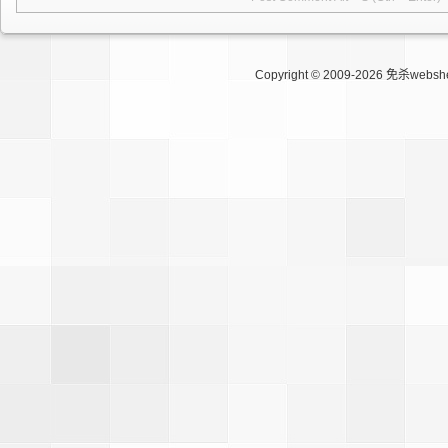
Copyright © 2009-2026
免杀websh