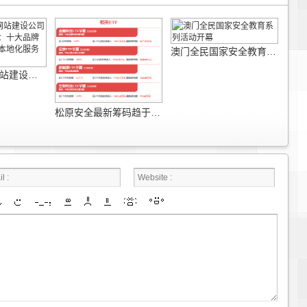
澳门全民国家安全教育系列活动开幕
2026年外贸网站建设公司多语言能力评测：十大品牌海外访问速度与本地化服务深度对比
松原安全最新筹码趋于集中