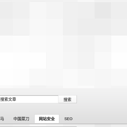
木马
中国菜刀
网站安全
SEO