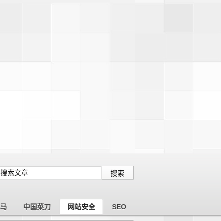
木马
中国菜刀
网站安全
SEO