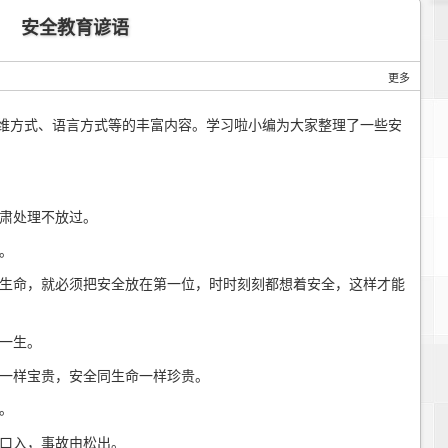
安全教育谚语
更多
方式、语言方式等的丰富内容。学习啦小编为大家整理了一些安
肃处理不放过。
。
生命，就必须把安全放在第一位，时时刻刻都想着安全，这样才能
一生。
一样宝贵，安全同生命一样珍贵。
。
口入，事故由松出。