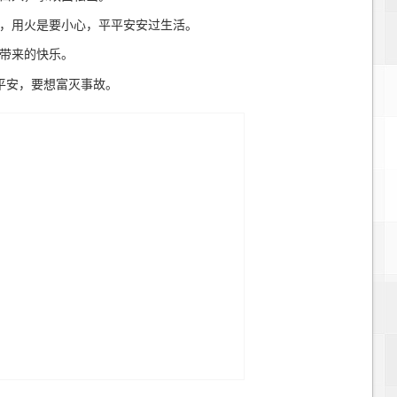
，用火是要小心，平平安安过生活。
带来的快乐。
平安，要想富灭事故。