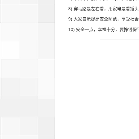
8) 穿马路是左右看，用家电是看插头
9) 大家自觉提高安全防范，享受社会
10) 安全一点，幸福十分，要挣钱保