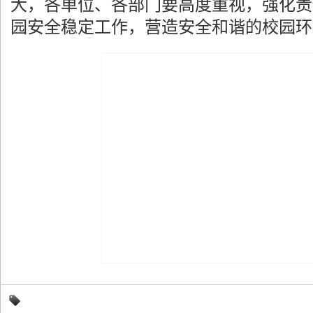
大，各单位、各部门要高度重视，强化责
园安全稳定工作，营造安全和谐的校园环