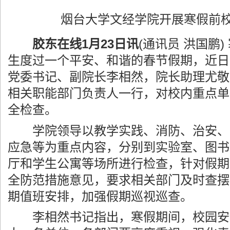
烟台大学文经学院开展寒假前
胶东在线1月23日讯
(通讯员 洪国鹏
生度过一个平安、和谐的春节假期，近日
党委书记、副院长李相然，院长助理尤敬
相关职能部门负责人一行，对校内重点单
全检查。
学院领导以教学实践、消防、治安、
应急等为重点内容，分别到实验室、图书
厅和学生公寓等场所进行检查，针对假期
全防范措施意见，要求相关部门及时查摆
期值班安排，加强假期巡视巡查。
李相然书记指出，寒假期间，校园安