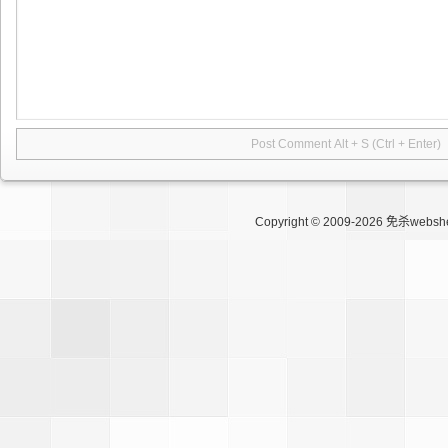
Copyright © 2009-2026
免杀websh