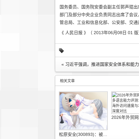
国务委员、国务院安委会副主任郭声琨出
部门及部分中央企业负责同志出席了会议
管总局、工业和信息化部、公安部、交通
《 人民日报 》（ 2013年06月08日 01 
相关文章
松原安全(300893)：被动安全持续进阶 供应链垂直整合盈利韧性凸显