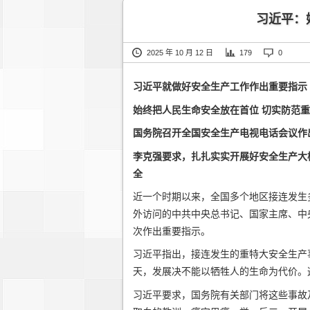
习近平：
2025 年 10 月 12 日
179
0
习近平就做好安全生产工作作出重要指示
始终把人民生命安全放在首位 切实防范
国务院召开全国安全生产电视电话会议作
李克强要求，扎扎实实开展好安全生产大
全
近一个时期以来，全国多个地区接连发生
外访问的中共中央总书记、国家主席、中
次作出重要指示。
习近平指出，接连发生的重特大安全生产
天，发展决不能以牺牲人的生命为代价。
习近平要求，国务院有关部门将这些事故