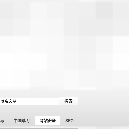
木马
中国菜刀
网站安全
SEO