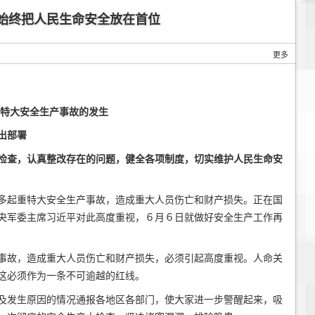
始终把人民生命安全放在首位
更多
重特大安全生产事故的发生
出部署
检查，认真整改存在的问题，健全各项制度，切实维护人民生命安
多起重特大安全生产事故，造成重大人员伤亡和财产损失。正在国
央军委主席习近平对此高度重视，６月６日就做好安全生产工作再
事故，造成重大人员伤亡和财产损失，必须引起高度重视。人命关
这必须作为一条不可逾越的红线。
及发生原因的情况通报各地区各部门，使大家进一步警醒起来，吸