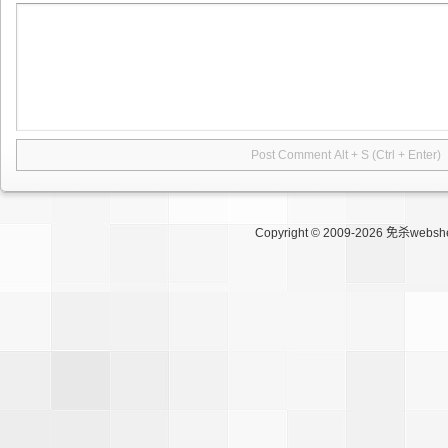
Copyright © 2009-2026
免杀websh