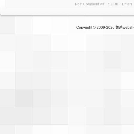
Copyright © 2009-2026
免杀websh