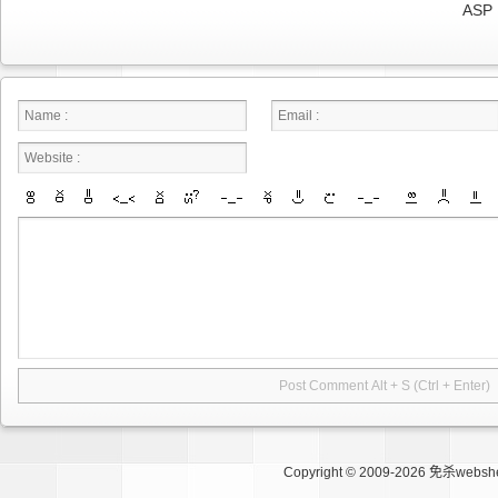
ASP
Copyright © 2009-2026
免杀websh